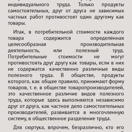
индивидуального труда. Только продукты
самостоятельных, друг от друга не зависимых
частных работ противостоят один другому как
товары.
Итак, в потребительной стоимости каждого
товара содержится определённая
целесообразная производительная
деятельность, или полезный труд.
Потребительные стоимости не могут
противостоять друг другу как товары, если в них
не содержатся качественно различные виды
полезного труда. В обществе, продукты
которого, как общее правило, принимают форму
товаров, т. е. в обществе товаропроизводителей,
это качественное различие видов полезного
труда, которые здесь выполняются независимо
друг от друга, как частное дело самостоятельных
производителей, развивается в многочленную
систему, в общественное разделение труда.
Для сюртука, впрочем, безразлично, кто его