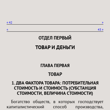
«
42
»
«
43
»
ОТДЕЛ ПЕРВЫЙ
ТОВАР И ДЕНЬГИ
ГЛАВА ПЕРВАЯ
ТОВАР
1. ДВА ФАКТОРА ТОВАРА: ПОТРЕБИТЕЛЬНАЯ
СТОИМОСТЬ И СТОИМОСТЬ (СУБСТАНЦИЯ
СТОИМОСТИ, ВЕЛИЧИНА СТОИМОСТИ)
Богатство обществ, в которых господствует
капиталистический способ производства,