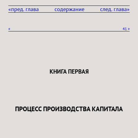
«пред. глава
содержание
след. глава»
«
41
»
КНИГА ПЕРВАЯ
ПРОЦЕСС ПРОИЗВОДСТВА КАПИТАЛА