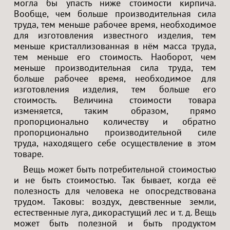
могла бы упасть ниже стоимости кирпича.
Вообще, чем больше производительная сила
труда, тем меньше рабочее время, необходимое
для изготовления известного изделия, тем
меньше кристаллизованная в нём масса труда,
тем меньше его стоимость. Наоборот, чем
меньше производительная сила труда, тем
больше рабочее время, необходимое для
изготовления изделия, тем больше его
стоимость. Величина стоимости товара
изменяется, таким образом, прямо
пропорционально количеству и обратно
пропорционально производительной силе
труда, находящего себе осуществление в этом
товаре.
Вещь может быть потребительной стоимостью
и не быть стоимостью. Так бывает, когда её
полезность для человека не опосредствована
трудом. Таковы: воздух, девственные земли,
естественные луга, дикорастущий лес и т. д. Вещь
может быть полезной и быть продуктом