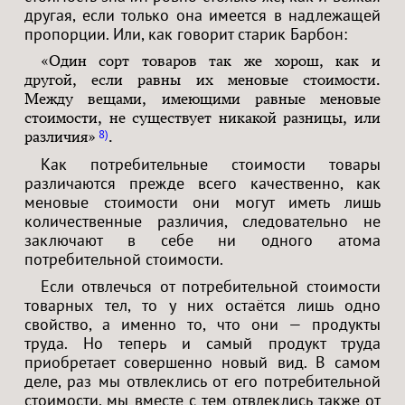
другая, если только она имеется в надлежащей
пропорции. Или, как говорит старик Барбон:
«Один сорт товаров так же хорош, как и
другой, если равны их меновые стоимости.
Между вещами, имеющими равные меновые
стоимости, не существует никакой разницы, или
8
различия»
.
Как потребительные стоимости товары
различаются прежде всего качественно, как
меновые стоимости они могут иметь лишь
количественные различия, следовательно не
заключают в себе ни одного атома
потребительной стоимости.
Если отвлечься от потребительной стоимости
товарных тел, то у них остаётся лишь одно
свойство, а именно то, что они — продукты
труда. Но теперь и самый продукт труда
приобретает совершенно новый вид. В самом
деле, раз мы отвлеклись от его потребительной
стоимости, мы вместе с тем отвлеклись также от