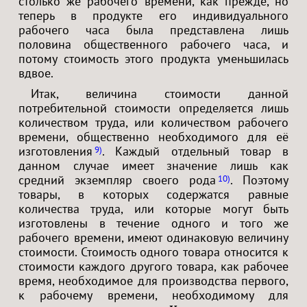
столько же рабочего времени, как прежде, но
теперь в продукте его индивидуального
рабочего часа была представлена лишь
половина общественного рабочего часа, и
потому стоимость этого продукта уменьшилась
вдвое.
Итак, величина стоимости данной
потребительной стоимости определяется лишь
количеством труда, или количеством рабочего
времени, общественно необходимого для её
изготовления
. Каждый отдельный товар в
9
данном случае имеет значение лишь как
средний экземпляр своего рода
. Поэтому
10
товары, в которых содержатся равные
количества труда, или которые могут быть
изготовлены в течение одного и того же
рабочего времени, имеют одинаковую величину
стоимости. Стоимость одного товара относится к
стоимости каждого другого товара, как рабочее
время, необходимое для производства первого,
к рабочему времени, необходимому для