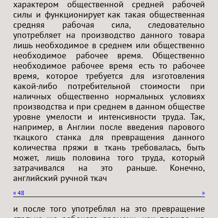
характером общественной средней рабочей
силы и функционирует как такая общественная
средняя рабочая сила, следовательно
употребляет на производство данного товара
лишь необходимое в среднем или общественно
необходимое рабочее время. Общественно
необходимое рабочее время есть то рабочее
время, которое требуется для изготовления
какой-либо потребительной стоимости при
наличных общественно нормальных условиях
производства и при среднем в данном обществе
уровне умелости и интенсивности труда. Так,
например, в Англии после введения парового
ткацкого станка для превращения данного
количества пряжи в ткань требовалась, быть
может, лишь половина того труда, который
затрачивался на это раньше. Конечно,
английский ручной ткач
«
48
»
и после того употреблял на это превращение